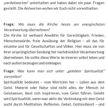
„verAntworten“ unterhalten und haben dabei ein paar Fragen
gestellt. Die Antworten wollen wir Euch nicht vorenthalten:
Frage:
Wo muss die Kirche heute am energischsten
Verantwortung übernehmen?
Die Kirche ist weltweit Anwältin für Gerechtigkeit, Frieden,
Menschenwürde, freie Ausübung der Religion – all das für
einzelne und für Gesellschaften und Völker. Hier muss sie von
ihrer ursprünglichen Sendung her nachdrücklich Verantwortung
übernehmen. Sie sollte diese Werte im Inneren selbst leben und
nach außen bezeugen und einklagen.
Frage:
Was kann man sich unter „gelebter Spiritualität“
vorstellen?
Spiritualität bedeutet – vom Wortsinn her – Leben aus dem
Geist. Materie oder Natur sind nicht alles, der Mensch ist
Geistwesen, lässt sich inspirieren, vom Geist führen. Gelebt
wird Spiritualität, wenn man aktiv die Verbindung mit dem Geist
sucht durch Meditation, Reflexion, Gebet, Gottesdienst – und