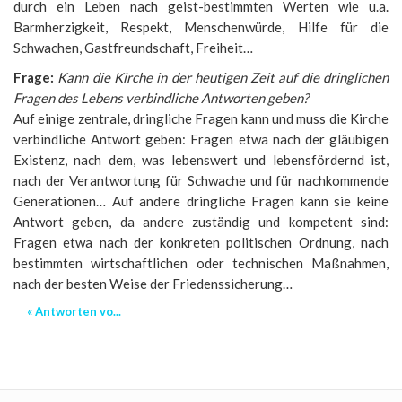
durch ein Leben nach geist-bestimmten Werten wie u.a.
Barmherzigkeit, Respekt, Menschenwürde, Hilfe für die
Schwachen, Gastfreundschaft, Freiheit…
Frage:
Kann die Kirche in der heutigen Zeit auf die dringlichen
Fragen des Lebens verbindliche Antworten geben?
Auf einige zentrale, dringliche Fragen kann und muss die Kirche
verbindliche Antwort geben: Fragen etwa nach der gläubigen
Existenz, nach dem, was lebenswert und lebensfördernd ist,
nach der Verantwortung für Schwache und für nachkommende
Generationen… Auf andere dringliche Fragen kann sie keine
Antwort geben, da andere zuständig und kompetent sind:
Fragen etwa nach der konkreten politischen Ordnung, nach
bestimmten wirtschaftlichen oder technischen Maßnahmen,
nach der besten Weise der Friedenssicherung…
« Antworten vo...